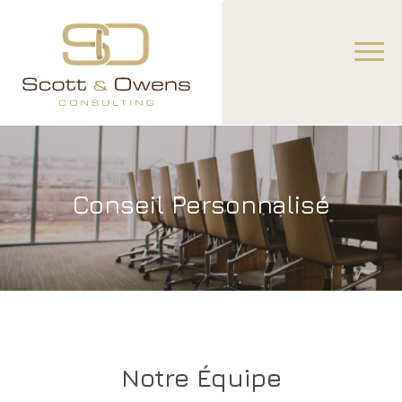
Conseil Personnalisé
Notre Équipe