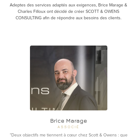
Adeptes des services adaptés aux exigences, Brice Marage &
Charles Filloux ont décidé de créer SCOTT & OWENS
CONSULTING afin de répondre aux besoins des clients.
Brice Marage
ASSOCIÉ
“Deux objectifs me tiennent à cœur chez Scott & Owens : que