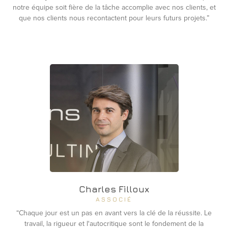
notre équipe soit fière de la tâche accomplie avec nos clients, et
que nos clients nous recontactent pour leurs futurs projets.”
Charles Filloux
ASSOCIÉ
“Chaque jour est un pas en avant vers la clé de la réussite. Le
travail, la rigueur et l'autocritique sont le fondement de la