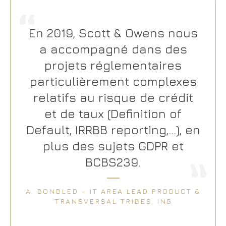
En 2019, Scott & Owens nous
a accompagné dans des
projets réglementaires
particulièrement complexes
relatifs au risque de crédit
et de taux (Definition of
Default, IRRBB reporting,…), en
SK,
plus des sujets GDPR et
BCBS239.
A. BONBLED – IT AREA LEAD PRODUCT &
TRANSVERSAL TRIBES, ING