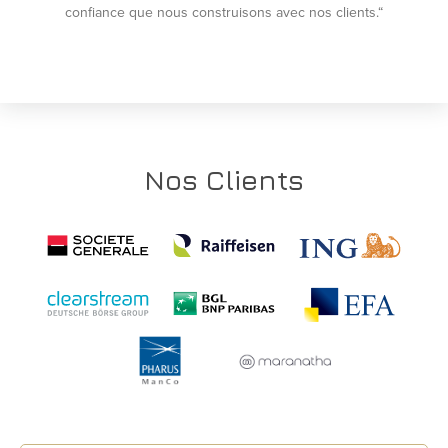
confiance que nous construisons avec nos clients.“
Nos Clients