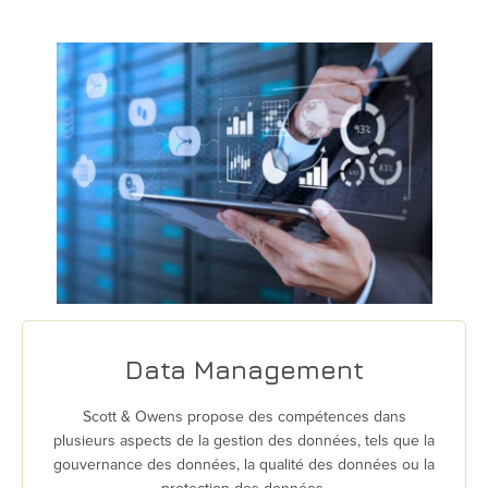
Data Management
Scott & Owens propose des compétences dans
plusieurs aspects de la gestion des données, tels que la
gouvernance des données, la qualité des données ou la