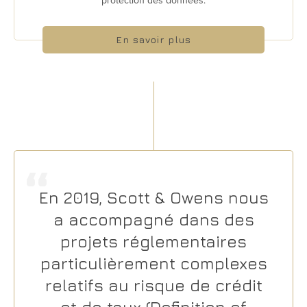
protection des données.
En savoir plus
En 2019, Scott & Owens nous
a accompagné dans des
projets réglementaires
particulièrement complexes
relatifs au risque de crédit