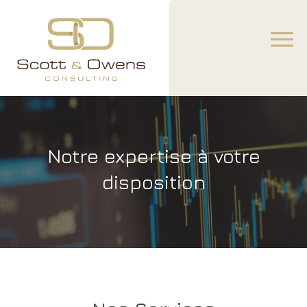
Notre expertise à votre
disposition