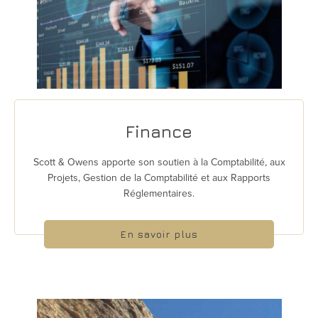
Finance
Scott & Owens apporte son soutien à la Comptabilité, aux
Projets, Gestion de la Comptabilité et aux Rapports
Réglementaires.
En savoir plus