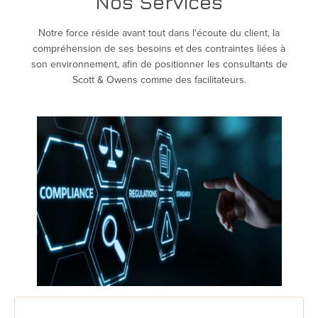
Nos Services
Notre force réside avant tout dans l'écoute du client, la
compréhension de ses besoins et des contraintes liées à
son environnement, afin de positionner les consultants de
Scott & Owens comme des facilitateurs.