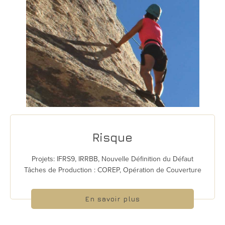
Risque
Projets: IFRS9, IRRBB, Nouvelle Définition du Défaut
Tâches de Production : COREP, Opération de Couverture
En savoir plus