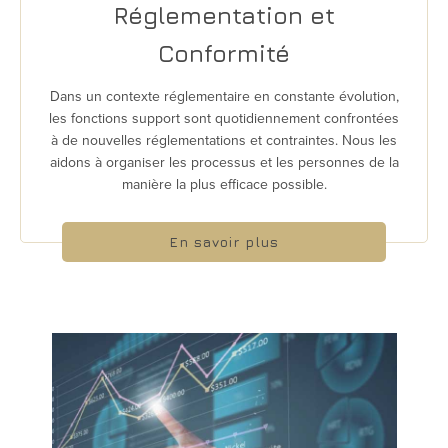
Réglementation et
Conformité
Dans un contexte réglementaire en constante évolution,
les fonctions support sont quotidiennement confrontées
à de nouvelles réglementations et contraintes. Nous les
aidons à organiser les processus et les personnes de la
manière la plus efficace possible.
En savoir plus